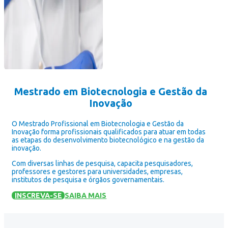
Mestrado em Biotecnologia e Gestão da
Inovação
O Mestrado Profissional em Biotecnologia e Gestão da
Inovação forma profissionais qualificados para atuar em todas
as etapas do desenvolvimento biotecnológico e na gestão da
inovação.
Com diversas linhas de pesquisa, capacita pesquisadores,
professores e gestores para universidades, empresas,
institutos de pesquisa e órgãos governamentais.
INSCREVA-SE
SAIBA MAIS