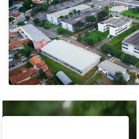
Sua história de
sucesso começa aqui.