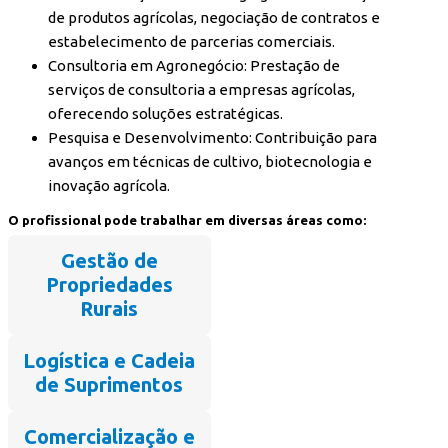
de produtos agrícolas, negociação de contratos e
estabelecimento de parcerias comerciais.
Consultoria em Agronegócio: Prestação de
serviços de consultoria a empresas agrícolas,
oferecendo soluções estratégicas.
Pesquisa e Desenvolvimento: Contribuição para
avanços em técnicas de cultivo, biotecnologia e
inovação agrícola.
O profissional pode trabalhar em diversas áreas como:
Gestão de
Propriedades
Rurais
Logística e Cadeia
de Suprimentos
Comercialização e