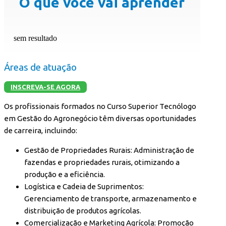
O que você vai aprender
sem resultado
Áreas de atuação
INSCREVA-SE AGORA
Os profissionais formados no Curso Superior Tecnólogo
em Gestão do Agronegócio têm diversas oportunidades
de carreira, incluindo:
Gestão de Propriedades Rurais: Administração de
fazendas e propriedades rurais, otimizando a
produção e a eficiência.
Logística e Cadeia de Suprimentos:
Gerenciamento de transporte, armazenamento e
distribuição de produtos agrícolas.
Comercialização e Marketing Agrícola: Promoção