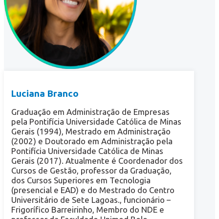
Luciana Branco
Graduação em Administração de Empresas
pela Pontifícia Universidade Católica de Minas
Gerais (1994), Mestrado em Administração
(2002) e Doutorado em Administração pela
Pontifícia Universidade Católica de Minas
Gerais (2017). Atualmente é Coordenador dos
Cursos de Gestão, professor da Graduação,
dos Cursos Superiores em Tecnologia
(presencial e EAD) e do Mestrado do Centro
Universitário de Sete Lagoas., funcionário –
Frigorífico Barreirinho, Membro do NDE e