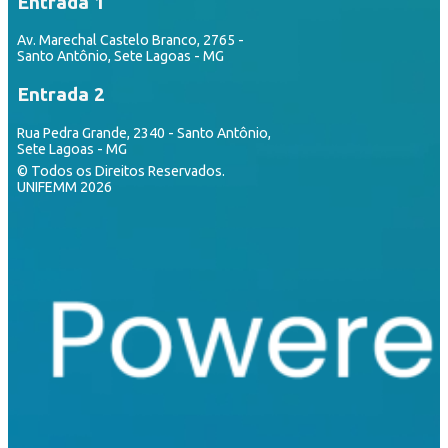
Entrada 1
Av. Marechal Castelo Branco, 2765 -
Santo Antônio, Sete Lagoas - MG
Entrada 2
Rua Pedra Grande, 2340 - Santo Antônio,
Sete Lagoas - MG
© Todos os Direitos Reservados.
UNIFEMM 2026