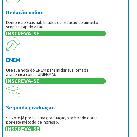
Redação online
Demonstre suas habilidades de redação de um jeito
simples, rápido e fácil.
INSCREVA-SE
ENEM
Use sua nota do ENEM para iniciar sua jornada
acadêmica com a UNIFEMM.
INSCREVA-SE
Segunda graduação
Se você já possui uma graduação, você pode optar
por este método de ingresso.
INSCREVA-SE