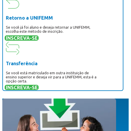
Retorno a UNIFEMM
Se você já foi aluno e deseja retornar a UNIFEMM,
escolha este método de inscrição.
INSCREVA-SE
Transferência
Se você está matriculado em outra instituição de
ensino superior e deseja vir para a UNIFEMM, esta é a
opção certa.
INSCREVA-SE