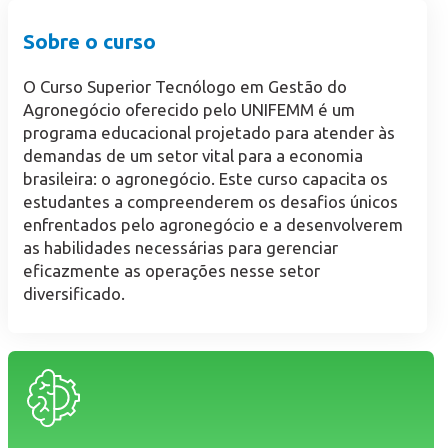
Sobre o curso
O Curso Superior Tecnólogo em Gestão do
Agronegócio oferecido pelo UNIFEMM é um
programa educacional projetado para atender às
demandas de um setor vital para a economia
brasileira: o agronegócio. Este curso capacita os
estudantes a compreenderem os desafios únicos
enfrentados pelo agronegócio e a desenvolverem
as habilidades necessárias para gerenciar
eficazmente as operações nesse setor
diversificado.