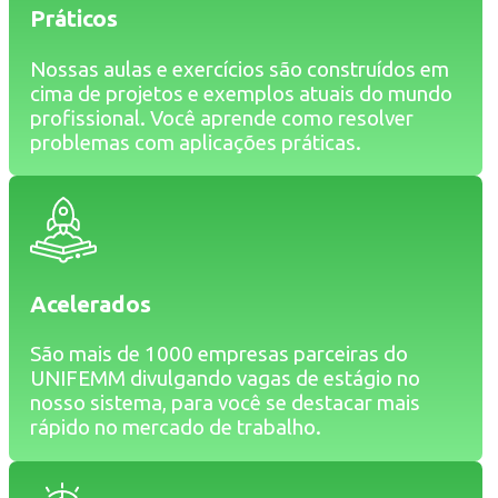
Práticos
Nossas aulas e exercícios são construídos em
cima de projetos e exemplos atuais do mundo
profissional. Você aprende como resolver
problemas com aplicações práticas.
Acelerados
São mais de 1000 empresas parceiras do
UNIFEMM divulgando vagas de estágio no
nosso sistema, para você se destacar mais
rápido no mercado de trabalho.