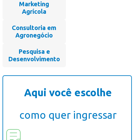
Marketing
Agrícola
Consultoria em
Agronegócio
Pesquisa e
Desenvolvimento
Aqui você escolhe
como quer ingressar