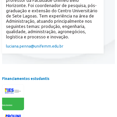
professor da Faculdade Unimed Belo
Horizonte. Foi coordenador de pesquisa, pós-
graduação e extensão do Centro Universitário
de Sete Lagoas. Tem experiência na área de
Administração, atuando principalmente nos
seguintes temas: produção, engenharia,
qualidade, administração, agronegócios,
logística e processo e inovação.
luciana.penna@unifemm.edu.br
Financiamentos estudantis
Simular Financiamento