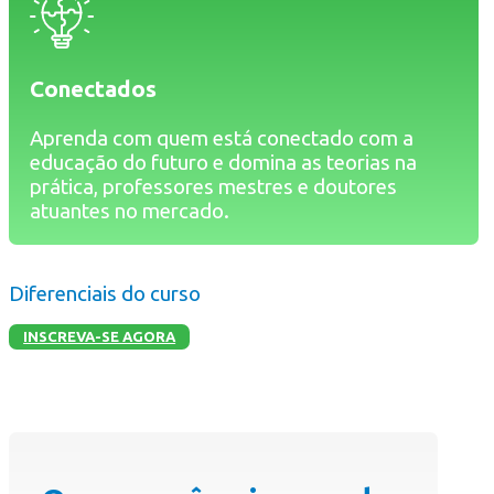
Conectados
Aprenda com quem está conectado com a
educação do futuro e domina as teorias na
prática, professores mestres e doutores
atuantes no mercado.
Diferenciais do curso
INSCREVA-SE AGORA