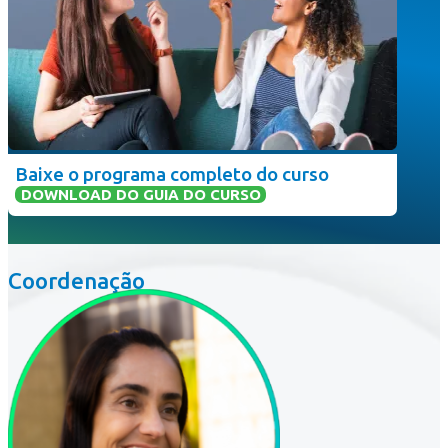
Baixe o programa completo do curso
DOWNLOAD DO GUIA DO CURSO
Coordenação