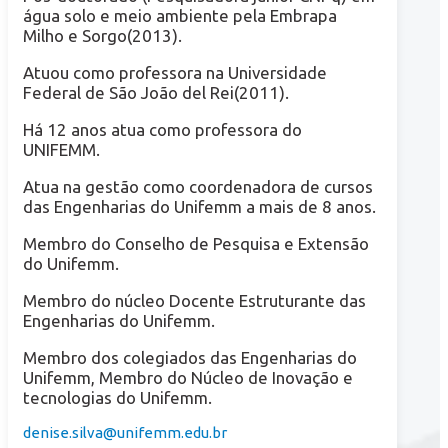
água solo e meio ambiente pela Embrapa
Milho e Sorgo(2013).
Atuou como professora na Universidade
Federal de São João del Rei(2011).
Há 12 anos atua como professora do
UNIFEMM.
Atua na gestão como coordenadora de cursos
das Engenharias do Unifemm a mais de 8 anos.
Membro do Conselho de Pesquisa e Extensão
do Unifemm.
Membro do núcleo Docente Estruturante das
Engenharias do Unifemm.
Membro dos colegiados das Engenharias do
Unifemm, Membro do Núcleo de Inovação e
tecnologias do Unifemm.
denise.silva@unifemm.edu.br