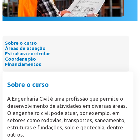
Sobre o curso
Áreas de atuação
Estrutura curricular
Coordenação
Financiamentos
Sobre o curso
A Engenharia Civil é uma profissão que permite o
desenvolvimento de atividades em diversas áreas.
O engenheiro civil pode atuar, por exemplo, em
setores como rodovias, transportes, saneamento,
estruturas e fundações, solo e geotecnia, dentre
outros.