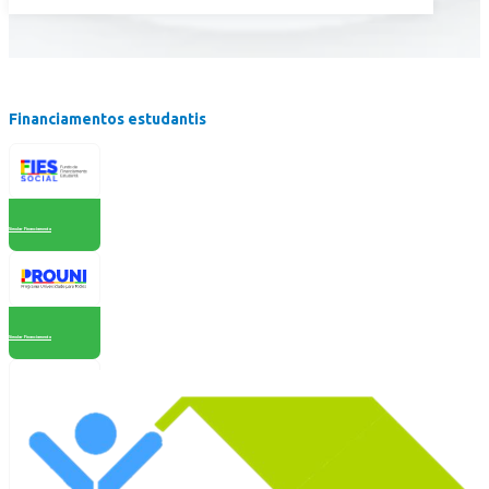
Financiamentos estudantis
Simular Financiamento
Simular Financiamento