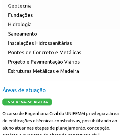
Geotecnia
Fundações
Hidrologia
Saneamento
Instalações Hidrossanitárias
Pontes de Concreto e Metálicas
Projeto e Pavimentação Viários
Estruturas Metálicas e Madeira
Áreas de atuação
INSCREVA-SE AGORA
O curso de Engenharia Civil do UNIFEMM privilegia a área
de edificações e técnicas construtivas, possibilitando ao
aluno atuar nas etapas de planejamento, concepção,