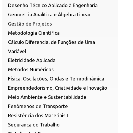
Desenho Técnico Aplicado à Engenharia
Geometria Analítica e Álgebra Linear
Gestão de Projetos
Metodologia Científica
Cálculo Diferencial de Funções de Uma
Variável
Eletricidade Aplicada
Métodos Numéricos
Física: Oscilações, Ondas e Termodinâmica
Empreendedorismo, Criatividade e Inovação
Meio Ambiente e Sustentabilidade
Fenômenos de Transporte
Resistência dos Materiais I
Segurança do Trabalho