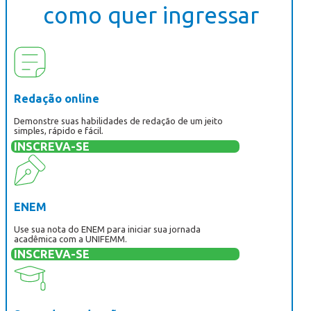
como quer ingressar
Redação online
Demonstre suas habilidades de redação de um jeito
simples, rápido e fácil.
INSCREVA-SE
ENEM
Use sua nota do ENEM para iniciar sua jornada
acadêmica com a UNIFEMM.
INSCREVA-SE