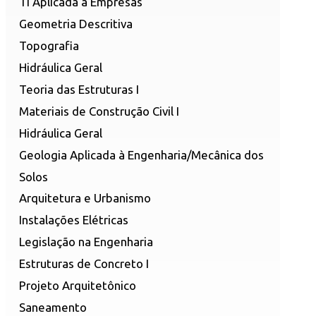
TI Aplicada à Empresas
Geometria Descritiva
Topografia
Hidráulica Geral
Teoria das Estruturas I
Materiais de Construção Civil I
Hidráulica Geral
Geologia Aplicada à Engenharia/Mecânica dos
Solos
Arquitetura e Urbanismo
Instalações Elétricas
Legislação na Engenharia
Estruturas de Concreto I
Projeto Arquitetônico
Saneamento