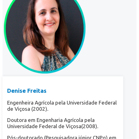
Denise Freitas
Engenheira Agrícola pela Universidade Federal
de Viçosa (2002).
Doutora em Engenharia Agrícola pela
Universidade Federal de Viçosa(2008).
Pós-doutorado (Pesquisadora júnior CNPq) em