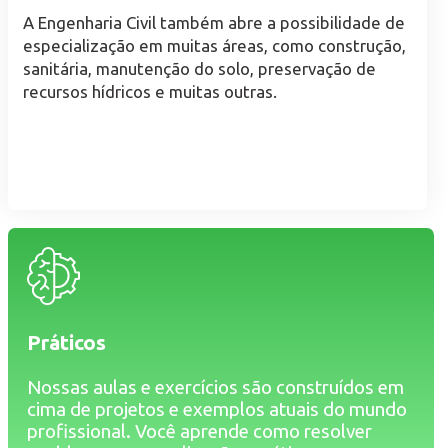
A Engenharia Civil também abre a possibilidade de
especialização em muitas áreas, como construção,
sanitária, manutenção do solo, preservação de
recursos hídricos e muitas outras.
Práticos
Nossas aulas e exercícios são construídos em
cima de projetos e exemplos atuais do mundo
profissional. Você aprende como resolver