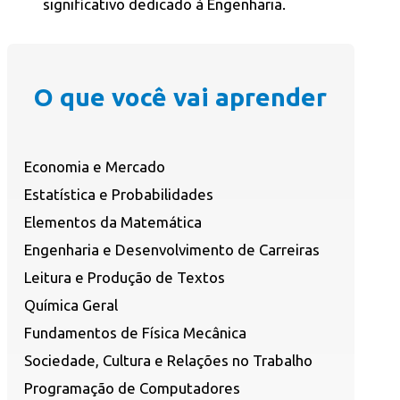
significativo dedicado à Engenharia.
O que você vai aprender
Economia e Mercado
Estatística e Probabilidades
Elementos da Matemática
Engenharia e Desenvolvimento de Carreiras
Leitura e Produção de Textos
Química Geral
Fundamentos de Física Mecânica
Sociedade, Cultura e Relações no Trabalho
Programação de Computadores