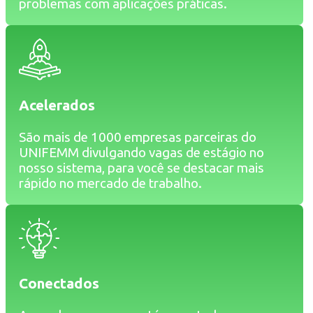
problemas com aplicações práticas.
Acelerados
São mais de 1000 empresas parceiras do
UNIFEMM divulgando vagas de estágio no
nosso sistema, para você se destacar mais
rápido no mercado de trabalho.
Conectados