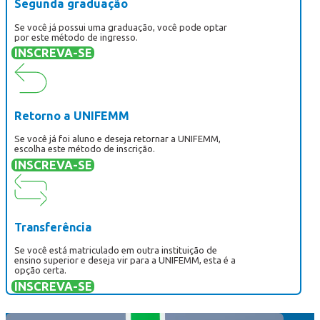
Segunda graduação
Se você já possui uma graduação, você pode optar
por este método de ingresso.
INSCREVA-SE
Retorno a UNIFEMM
Se você já foi aluno e deseja retornar a UNIFEMM,
escolha este método de inscrição.
INSCREVA-SE
Transferência
Se você está matriculado em outra instituição de
ensino superior e deseja vir para a UNIFEMM, esta é a
opção certa.
INSCREVA-SE