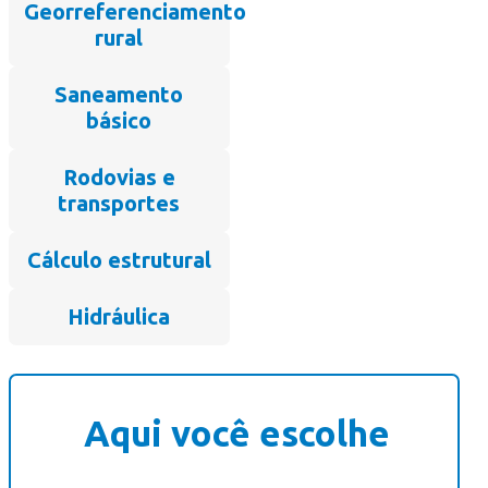
Georreferenciamento
rural
Saneamento
básico
Rodovias e
transportes
Cálculo estrutural
Hidráulica
Aqui você escolhe