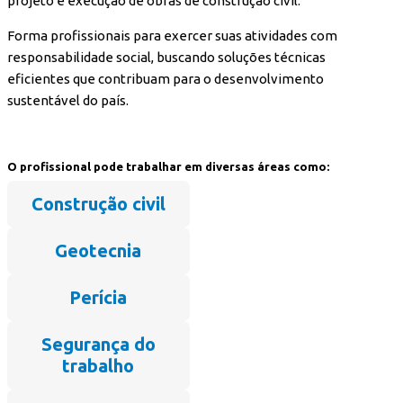
projeto e execução de obras de construção civil.
Forma profissionais para exercer suas atividades com
responsabilidade social, buscando soluções técnicas
eficientes que contribuam para o desenvolvimento
sustentável do país.
O profissional pode trabalhar em diversas áreas como:
Construção civil
Geotecnia
Perícia
Segurança do
trabalho