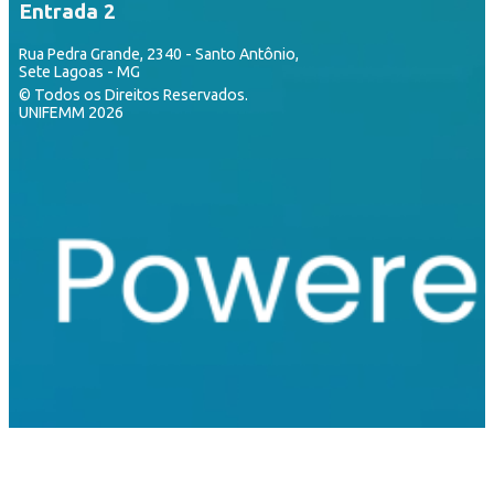
Entrada 2
Rua Pedra Grande, 2340 - Santo Antônio,
Sete Lagoas - MG
© Todos os Direitos Reservados.
UNIFEMM 2026