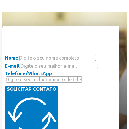
Sua história de
sucesso começa aqui.
Nome
E-mail
Telefone/WhatsApp
SOLICITAR CONTATO