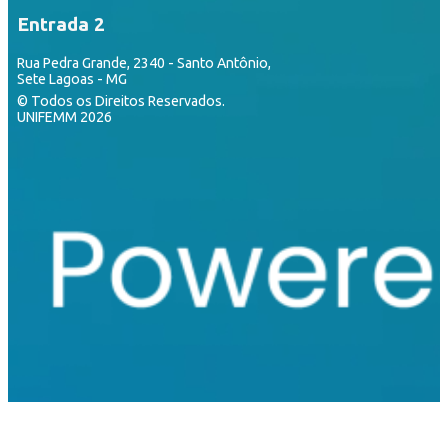
Entrada 2
Rua Pedra Grande, 2340 - Santo Antônio,
Sete Lagoas - MG
© Todos os Direitos Reservados.
UNIFEMM 2026